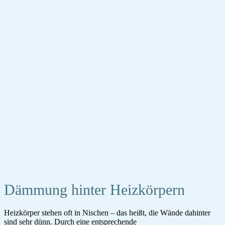
Dämmung hinter Heizkörpern
Heizkörper stehen oft in Nischen – das heißt, die Wände dahinter
sind sehr dünn. Durch eine entsprechende