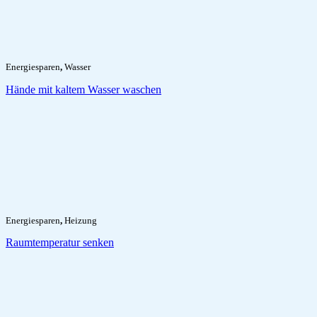
Energiesparen
,
Wasser
Hände mit kaltem Wasser waschen
Energiesparen
,
Heizung
Raumtemperatur senken