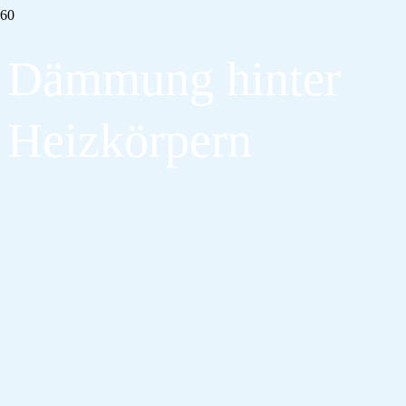
Dämmung hinter
Heizkörpern