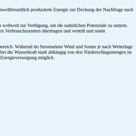
 umweltfreundlich produzierte Energie zur Deckung der Nachfrage nach
 weltweit zur Verfügung, um die natürlichen Potenziale zu nutzen.
n Verbrauchszentren übertragen und verteilt und somit
ereich. Während im Stromsektor Wind und Sonne je nach Wetterlage
obei die Wasserkraft stark abhängig von den Niederschlagsmengen ist
 Energieversorgung möglich.