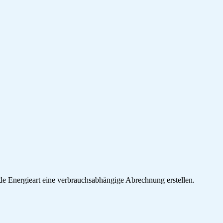
ede Energieart eine verbrauchsabhängige Abrechnung erstellen.