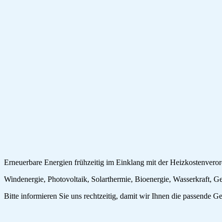
Erneuerbare Energien frühzeitig im Einklang mit der Heizkostenvero
Windenergie, Photovoltaik, Solarthermie, Bioenergie, Wasserkraft, Ge
Bitte informieren Sie uns rechtzeitig, damit wir Ihnen die passende G