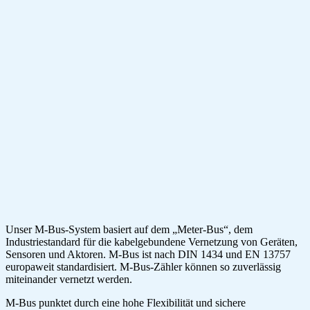
Unser M-Bus-System basiert auf dem „Meter-Bus“, dem
Industriestandard für die kabelgebundene Vernetzung von Geräten,
Sensoren und Aktoren. M-Bus ist nach DIN 1434 und EN 13757
europaweit standardisiert. M-Bus-Zähler können so zuverlässig
miteinander vernetzt werden.
M-Bus punktet durch eine hohe Flexibilität und sichere