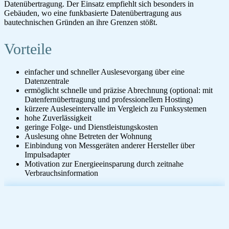
Datenübertragung. Der Einsatz empfiehlt sich besonders in
Gebäuden, wo eine funkbasierte Datenübertragung aus
bautechnischen Gründen an ihre Grenzen stößt.
Vorteile
einfacher und schneller Auslesevorgang über eine
Datenzentrale
ermöglicht schnelle und präzise Abrechnung (optional: mit
Datenfernübertragung und professionellem Hosting)
kürzere Ausleseintervalle im Vergleich zu Funksystemen
hohe Zuverlässigkeit
geringe Folge- und Dienstleistungskosten
Auslesung ohne Betreten der Wohnung
Einbindung von Messgeräten anderer Hersteller über
Impulsadapter
Motivation zur Energieeinsparung durch zeitnahe
Verbrauchsinformation