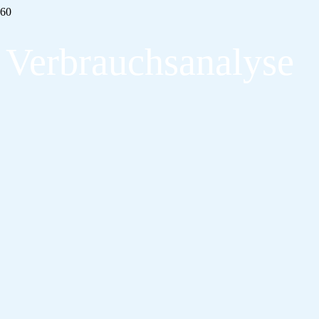
Verbrauchsanalyse