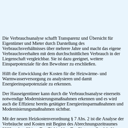
Die Verbrauchsanalyse schafft Transparenz und Übersicht für
Eigentümer und Mieter durch Darstellung des
Verbrauchsverhältnisses über mehrere Jahre und macht das eigene
Verbrauchsverhalten mit dem durchschnittlichen Verbrauch in der
Liegenschaft vergleichbar. Sie ist dazu geeignet, weitere
Einsparpotenziale für den Bewohner zu erschließen.
Hilft die Entwicklung der Kosten für die Heizwärme- und
Warmwasserversorgung zu analysieren und damit
Energieeinsparpotenziale zu erkennen.
Der Hauseigentümer kann durch die Verbrauchsanalyse einerseits
notwendige Modernisierungsmaßnahmen erkennen und es wird
auch die Effizienz bereits getätigter Energieeinsparmaßnahmen und
Modernisierungsmaßnahmen sichtbar.
Mit der neuen Heizkostenverordnung § 7 Abs. 2 ist die Analyse der
Verbräuche und Kosten mit Beginn des Abrechnungszeitraumes