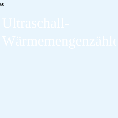
Ultraschall-
Wärmemengenzähle