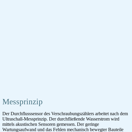
Messprinzip
Der Durchflusssensor des Verschraubungszählers arbeitet nach dem
Ultraschall-Messprinzip. Der durchfließende Wasserstrom wird
mittels akustischen Sensoren gemessen. Der geringe
Wartungsaufwand und das Fehlen mechanisch bewegter Bauteile