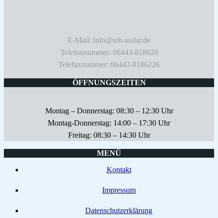
E-Mail: Info@srh-asslar.de
Telefonnummer: 06443-818620
Telefaxnummer: 06443-8186226
ÖFFNUNGSZEITEN
Montag – Donnerstag: 08:30 – 12:30 Uhr
Montag-Donnerstag: 14:00 – 17:30 Uhr
Freitag: 08:30 – 14:30 Uhr
MENÜ
Kontakt
Impressum
Datenschutzerklärung