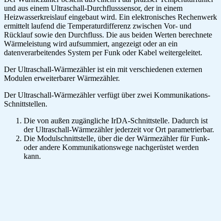
und aus einem Ultraschall-Durchflusssensor, der in einem
Heizwasserkreislauf eingebaut wird. Ein elektronisches Rechenwerk
ermittelt laufend die Temperaturdifferenz zwischen Vor- und
Rücklauf sowie den Durchfluss. Die aus beiden Werten berechnete
Wärmeleistung wird aufsummiert, angezeigt oder an ein
datenverarbeitendes System per Funk oder Kabel weitergeleitet.
Der Ultraschall-Wärmezähler ist ein mit verschiedenen externen
Modulen erweiterbarer Wärmezähler.
Der Ultraschall-Wärmezähler verfügt über zwei Kommunikations-
Schnittstellen.
Die von außen zugängliche IrDA-Schnittstelle. Dadurch ist
der Ultraschall-Wärmezähler jederzeit vor Ort parametrierbar.
Die Modulschnittstelle, über die der Wärmezähler für Funk-
oder andere Kommunikationswege nachgerüstet werden
kann.